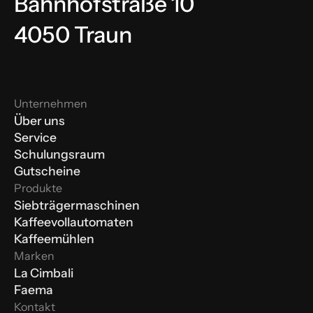
Bahnhofstraße 10
4050 Traun
Unternehmen
Über uns
Service
Schulungsraum
Gutscheine
Produkte
Siebträgermaschinen
Kaffeevollautomaten
Kaffeemühlen
Marken
La Cimbali
Faema
Kontakt