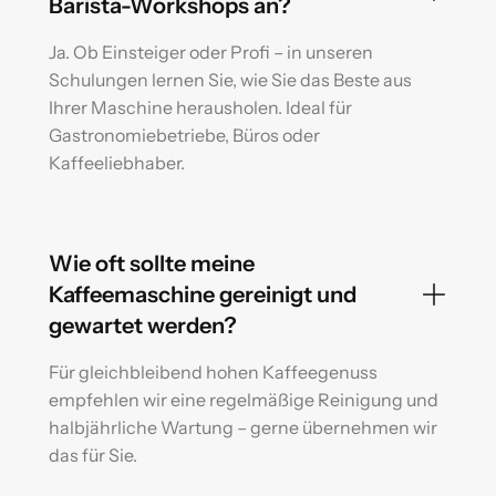
Barista-Workshops an?
Ja. Ob Einsteiger oder Profi – in unseren
Schulungen lernen Sie, wie Sie das Beste aus
Ihrer Maschine herausholen. Ideal für
Gastronomiebetriebe, Büros oder
Kaffeeliebhaber.
Wie oft sollte meine
Kaffeemaschine gereinigt und
gewartet werden?
Für gleichbleibend hohen Kaffeegenuss
empfehlen wir eine regelmäßige Reinigung und
halbjährliche Wartung – gerne übernehmen wir
das für Sie.