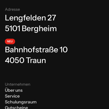
Adresse
Lengfelden 27
5101 Bergheim
NEU
Bahnhofstraße 10
4050 Traun
Unternehmen
Über uns
Service
Schulungsraum
Gutscheine