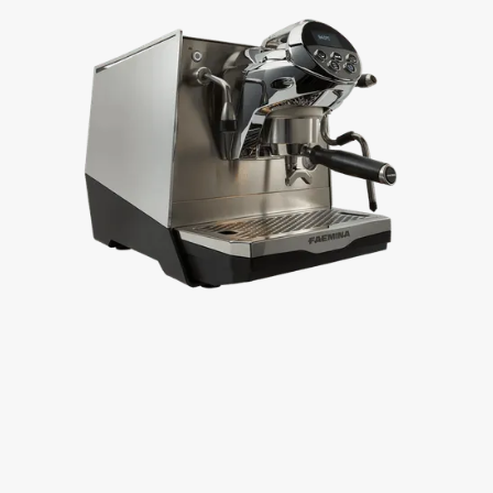
PRODUKTBLATT
TECHNISCHE DATEN